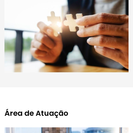
Área de Atuação