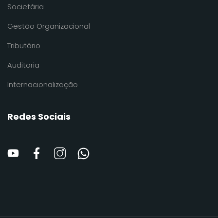
Societária
Gestão Organizacional
Tributário
Auditoria
Internacionalização
Redes Sociais