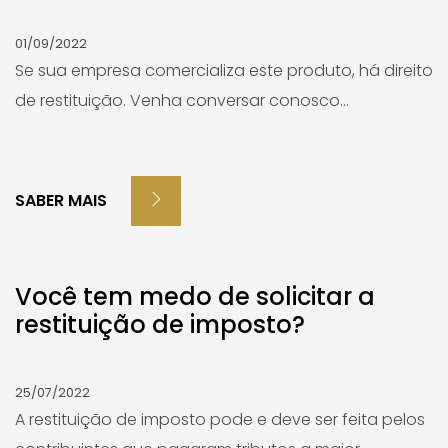
01/09/2022
Se sua empresa comercializa este produto, há direito
de restituição. Venha conversar conosco...
SABER MAIS
Você tem medo de solicitar a
restituição de imposto?
25/07/2022
A restituição de imposto pode e deve ser feita pelos