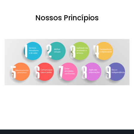
Nossos Princípios