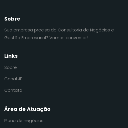
Sobre
Sua empresa precisa de Consultoria de Negócios e
Gestão Empresarial? Vamos conversar!
Links
Sobre
Canal JP
Contato
Área de Atuação
Plano de negócios