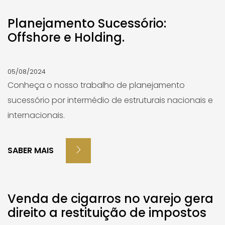
Planejamento Sucessório:
Offshore e Holding.
05/08/2024
Conheça o nosso trabalho de planejamento
sucessório por intermédio de estruturais nacionais e
internacionais.
SABER MAIS
Venda de cigarros no varejo gera
direito a restituição de impostos