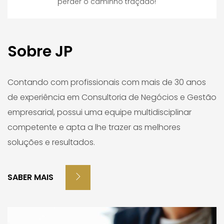
perder o caminho traçado!
Sobre JP
Contando com profissionais com mais de 30 anos
de experiência em Consultoria de Negócios e Gestão
empresarial, possui uma equipe multidisciplinar
competente e apta a lhe trazer as melhores
soluções e resultados.
SABER MAIS