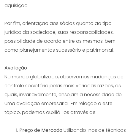
aquisição.
Por fim, orientação aos sócios quanto ao tipo
jurídico da sociedade, suas responsabilidades,
possibilidade de acordo entre os mesmos, bem
como planejamentos sucessório e patrimonial.
Avaliação
No mundo globalizado, observamos mudanças de
controle societário pelas mais variadas razões, as
quais, invariavelmente, ensejam a necessidade de
uma avaliação empresarial. Em relação a este
tópico, podemos auxiliá-los através de:
i. Preço de Mercado
Utilizando-nos de técnicas