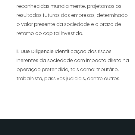
reconhecidas mundialmente, projetamos os
resultados futuros das empresas, determinado
o valor presente da sociedade e o prazo de
retorno do capital investido.
ii. Due Diligencie
Identificação dos riscos
inerentes da sociedade com impacto direto na
operação pretendida, tais como: tributário,
trabalhista, passivos judiciais, dentre outros.