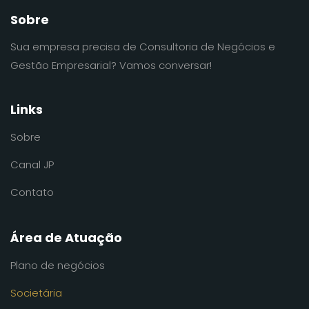
Sobre
Sua empresa precisa de Consultoria de Negócios e
Gestão Empresarial? Vamos conversar!
Links
Sobre
Canal JP
Contato
Área de Atuação
Plano de negócios
Societária