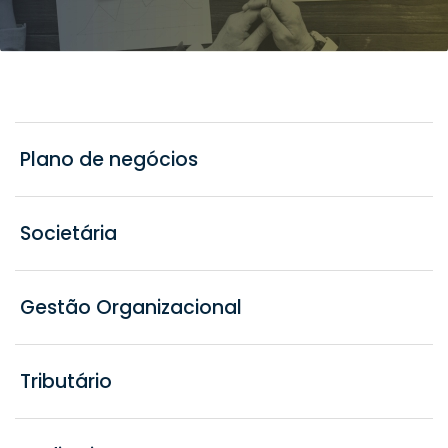
Plano de negócios
Societária
Gestão Organizacional
Tributário