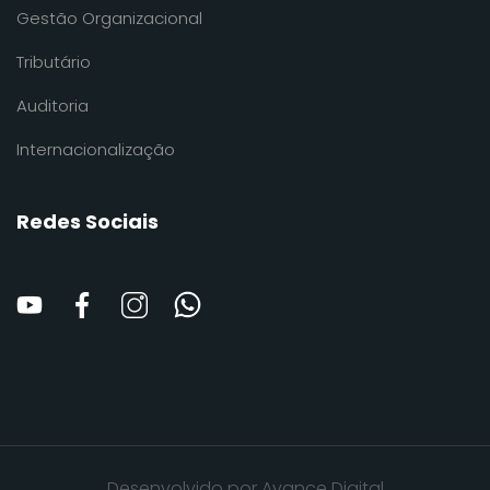
Gestão Organizacional
Tributário
Auditoria
Internacionalização
Redes Sociais
Desenvolvido por Avance Digital