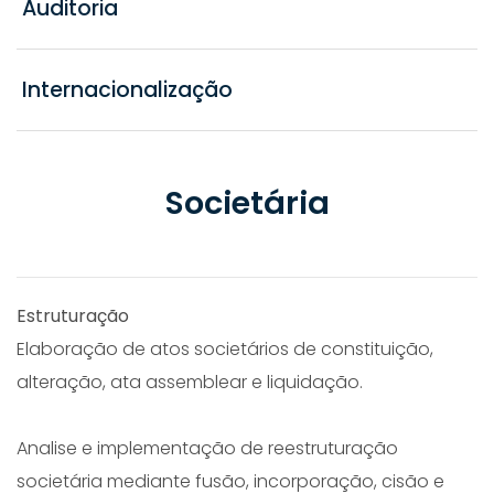
Auditoria
Internacionalização
Societária
Estruturação
Elaboração de atos societários de constituição,
alteração, ata assemblear e liquidação.
Analise e implementação de reestruturação
societária mediante fusão, incorporação, cisão e