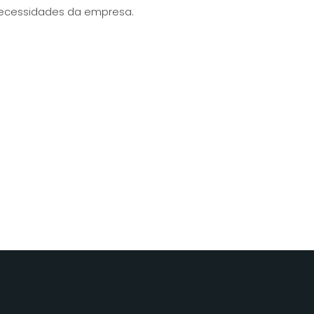
ecessidades da empresa.