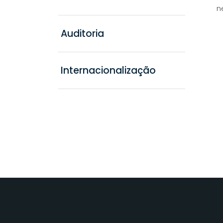
n
Auditoria
Internacionalização