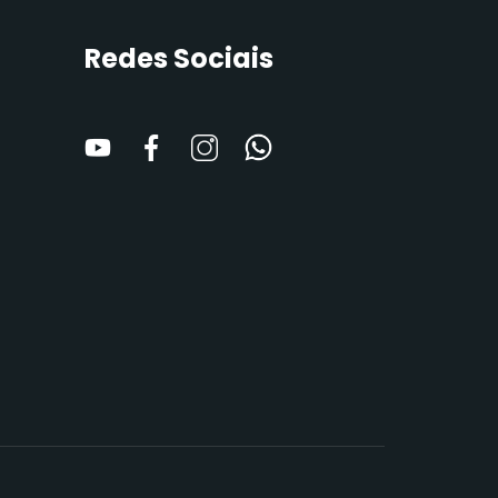
Redes Sociais