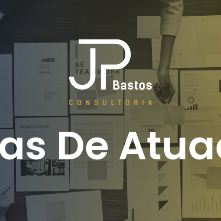
as De Atu