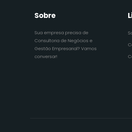
Sobre
L
Sua empresa precisa de
S
Consultoria de Negócios e
C
Gestão Empresarial? Vamos
conversar!
C