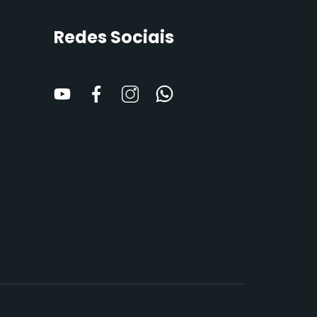
Redes Sociais