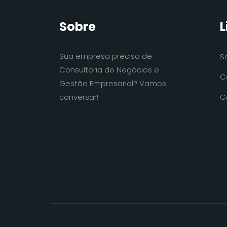
Sobre
L
Sua empresa precisa de
S
Consultoria de Negócios e
C
Gestão Empresarial? Vamos
conversar!
C