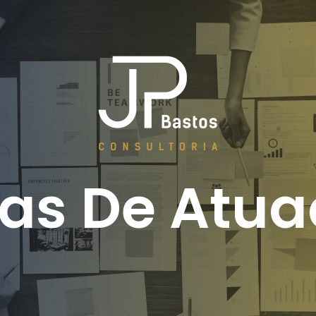
as De Atu