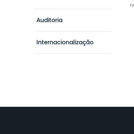
n
Auditoria
Internacionalização