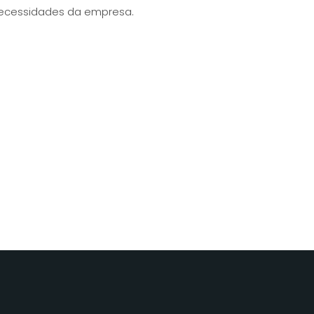
ecessidades da empresa.