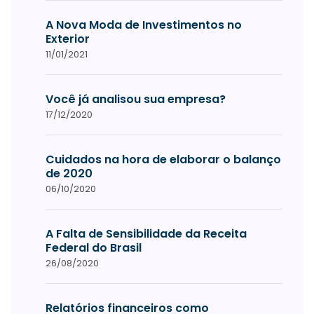
A Nova Moda de Investimentos no
Exterior
11/01/2021
Você já analisou sua empresa?
17/12/2020
Cuidados na hora de elaborar o balanço
de 2020
06/10/2020
A Falta de Sensibilidade da Receita
Federal do Brasil
26/08/2020
Relatórios financeiros como