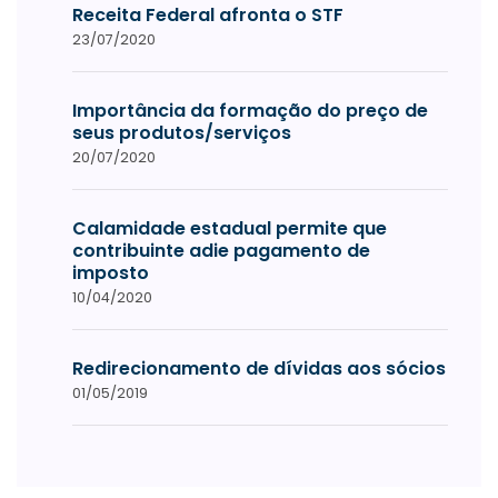
Receita Federal afronta o STF
23/07/2020
Importância da formação do preço de
seus produtos/serviços
20/07/2020
Calamidade estadual permite que
contribuinte adie pagamento de
imposto
10/04/2020
Redirecionamento de dívidas aos sócios
01/05/2019