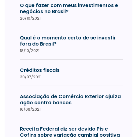
O que fazer com meus investimentos e
negócios no Brasil?
26/10/2021
Qual é o momento certo de se investir
fora do Brasil?
18/10/2021
Créditos fiscais
30/07/2021
Associação de Comércio Exterior ajuíza
ação contra bancos
16/06/2021
Receita Federal diz ser devido Pis e
Cofins sobre variação cambial positiva