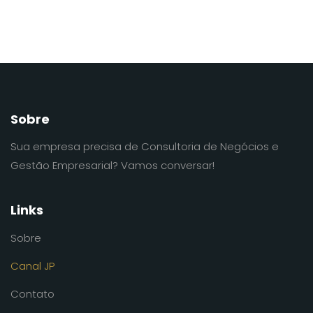
Sobre
Sua empresa precisa de Consultoria de Negócios e
Gestão Empresarial? Vamos conversar!
Links
Sobre
Canal JP
Contato