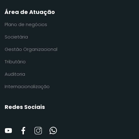
Área de Atuação
Plano de negócios
Societária
Gestão Organizacional
Tributário
Auditoria
Internacionalização
Redes Sociais