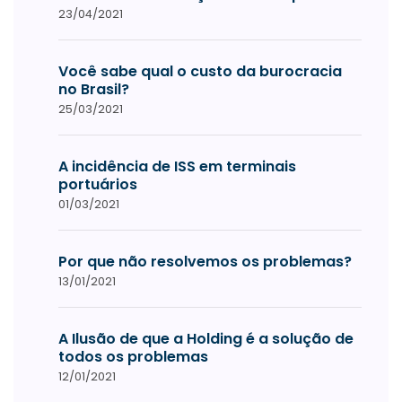
23/04/2021
Você sabe qual o custo da burocracia
no Brasil?
25/03/2021
A incidência de ISS em terminais
portuários
01/03/2021
Por que não resolvemos os problemas?
13/01/2021
A Ilusão de que a Holding é a solução de
todos os problemas
12/01/2021