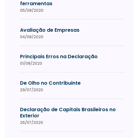
ferramentas
05/08/2020
Avaliação de Empresas
04/08/2020
Principais Erros na Declaração
01/08/2020
De Olho no Contribuinte
29/07/2020
Declaração de Capitais Brasileiros no
Exterior
26/07/2020