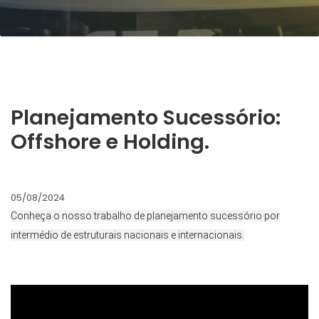
Planejamento Sucessório:
Offshore e Holding.
05/08/2024
Conheça o nosso trabalho de planejamento sucessório por
intermédio de estruturais nacionais e internacionais.