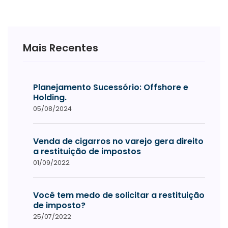
Mais Recentes
Planejamento Sucessório: Offshore e
Holding.
05/08/2024
Venda de cigarros no varejo gera direito
a restituição de impostos
01/09/2022
Você tem medo de solicitar a restituição
de imposto?
25/07/2022