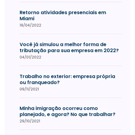
Retorno atividades presenciais em
Miami
19/04/2022
Você já simulou a melhor forma de
tributação para sua empresa em 2022?
04/01/2022
Trabalho no exterior: empresa própria
ou franqueado?
09/11/2021
Minha imigração ocorreu como
planejado, e agora? No que trabalhar?
29/10/2021