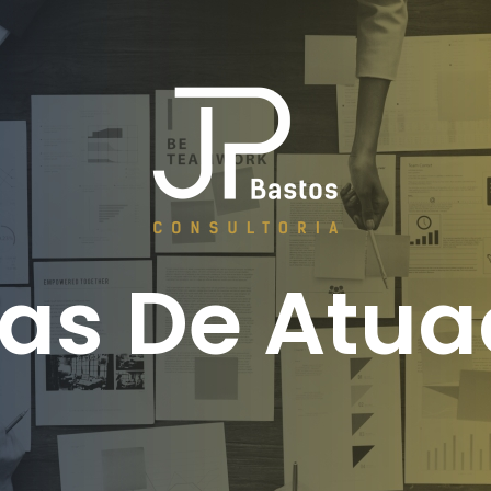
as De Atu