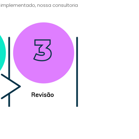
 implementado, nossa consultoria