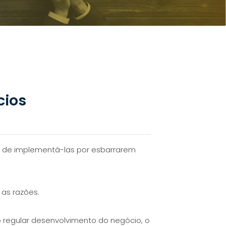
cios
 de implementá-las por esbarrarem
 as razões.
 regular desenvolvimento do negócio, o