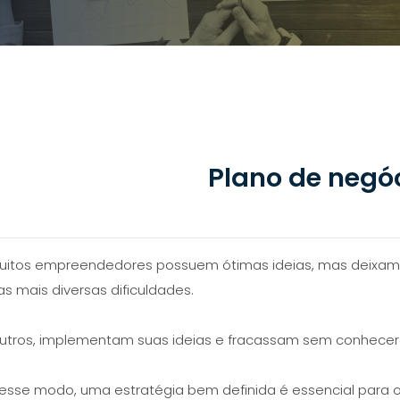
Plano de negó
uitos empreendedores possuem ótimas ideias, mas deixam
as mais diversas dificuldades.
utros, implementam suas ideias e fracassam sem conhecer
esse modo, uma estratégia bem definida é essencial para o