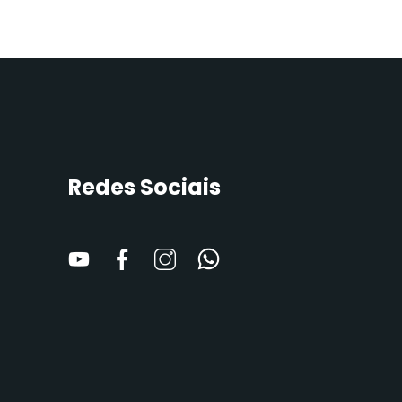
Redes Sociais