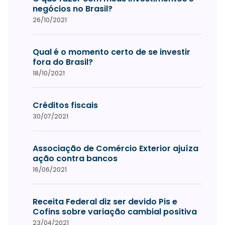
negócios no Brasil?
26/10/2021
Qual é o momento certo de se investir
fora do Brasil?
18/10/2021
Créditos fiscais
30/07/2021
Associação de Comércio Exterior ajuíza
ação contra bancos
16/06/2021
Receita Federal diz ser devido Pis e
Cofins sobre variação cambial positiva
23/04/2021