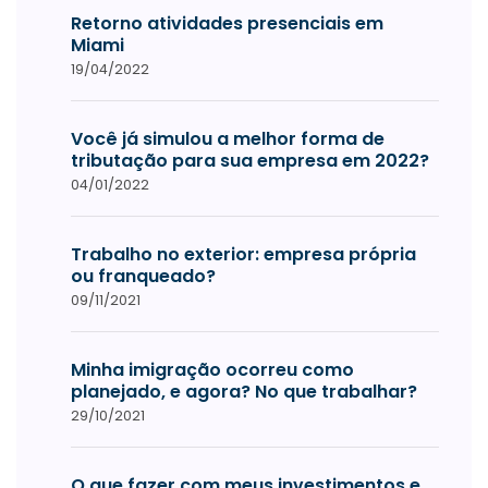
Retorno atividades presenciais em
Miami
19/04/2022
Você já simulou a melhor forma de
tributação para sua empresa em 2022?
04/01/2022
Trabalho no exterior: empresa própria
ou franqueado?
09/11/2021
Minha imigração ocorreu como
planejado, e agora? No que trabalhar?
29/10/2021
O que fazer com meus investimentos e