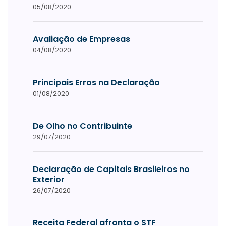
05/08/2020
Avaliação de Empresas
04/08/2020
Principais Erros na Declaração
01/08/2020
De Olho no Contribuinte
29/07/2020
Declaração de Capitais Brasileiros no
Exterior
26/07/2020
Receita Federal afronta o STF