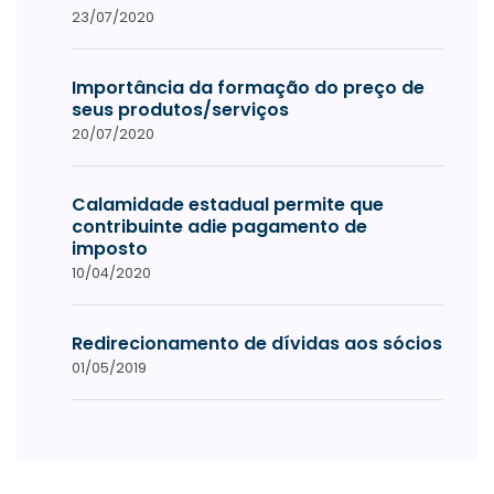
23/07/2020
Importância da formação do preço de
seus produtos/serviços
20/07/2020
Calamidade estadual permite que
contribuinte adie pagamento de
imposto
10/04/2020
Redirecionamento de dívidas aos sócios
01/05/2019