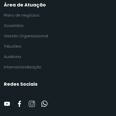
Área de Atuação
Plano de negócios
Societária
Gestão Organizacional
Tributário
Auditoria
Internacionalização
Redes Sociais