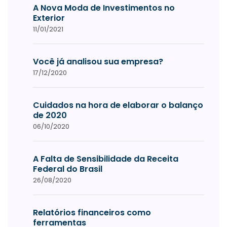
A Nova Moda de Investimentos no
Exterior
11/01/2021
Você já analisou sua empresa?
17/12/2020
Cuidados na hora de elaborar o balanço
de 2020
06/10/2020
A Falta de Sensibilidade da Receita
Federal do Brasil
26/08/2020
Relatórios financeiros como
ferramentas