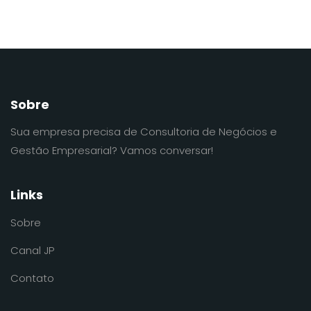
Sobre
Sua empresa precisa de Consultoria de Negócios e
Gestão Empresarial? Vamos conversar!
Links
Sobre
Canal JP
Contato