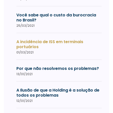
Você sabe qual o custo da burocracia
no Brasil?
25/03/2021
A incidência de ISS em terminais
portuários
01/03/2021
Por que não resolvemos os problemas?
13/01/2021
A Ilusão de que a Holding é a solução de
todos os problemas
12/01/2021