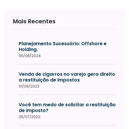
Mais Recentes
Planejamento Sucessório: Offshore e
Holding.
05/08/2024
Venda de cigarros no varejo gera direito
a restituição de impostos
01/09/2022
Você tem medo de solicitar a restituição
de imposto?
25/07/2022