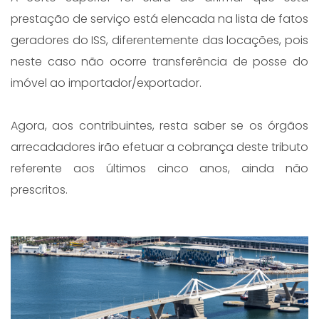
prestação de serviço está elencada na lista de fatos
geradores do ISS, diferentemente das locações, pois
neste caso não ocorre transferência de posse do
imóvel ao importador/exportador.
Agora, aos contribuintes, resta saber se os órgãos
arrecadadores irão efetuar a cobrança deste tributo
referente aos últimos cinco anos, ainda não
prescritos.