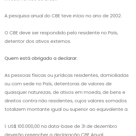
A pesquisa anual do CBE teve início no ano de 2002.
O CBE deve ser respondido pelo residente no País,
detentor dos ativos externos.
Quem está obrigado a declarar:
As pessoas físicas ou jurídicas residentes, domiciliadas
ou com sede no País, detentoras de valores de
quaisquer naturezas, de ativos em moeda, de bens e
direitos contra não residentes, cujos valores somados
totalizem montante igual ou superior ao equivalente a:
1. US$ 100.000,00 na data-base de 31 de dezembro
deverão preencher a declaração CBE Anual.