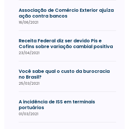
Associação de Comércio Exterior ajuíza
ação contra bancos
16/06/2021
Receita Federal diz ser devido Pis e
Cofins sobre variação cambial positiva
23/04/2021
Você sabe qual o custo da burocracia
no Brasil?
25/03/2021
A incidência de ISS em terminais
portuários
01/03/2021