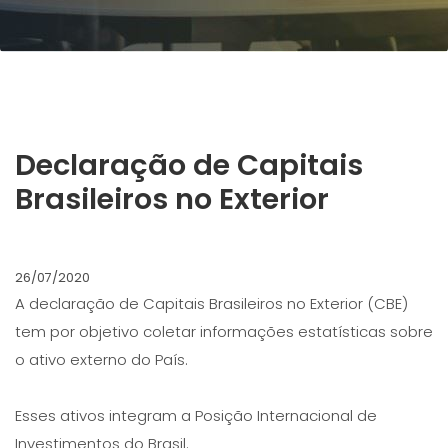
Declaração de Capitais
Brasileiros no Exterior
26/07/2020
A declaração de Capitais Brasileiros no Exterior (CBE)
tem por objetivo coletar informações estatísticas sobre
o ativo externo do País.
Esses ativos integram a Posição Internacional de
Investimentos do Brasil.