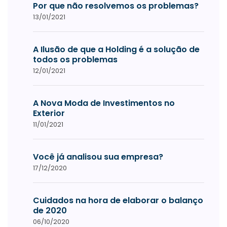
Por que não resolvemos os problemas?
13/01/2021
A Ilusão de que a Holding é a solução de
todos os problemas
12/01/2021
A Nova Moda de Investimentos no
Exterior
11/01/2021
Você já analisou sua empresa?
17/12/2020
Cuidados na hora de elaborar o balanço
de 2020
06/10/2020