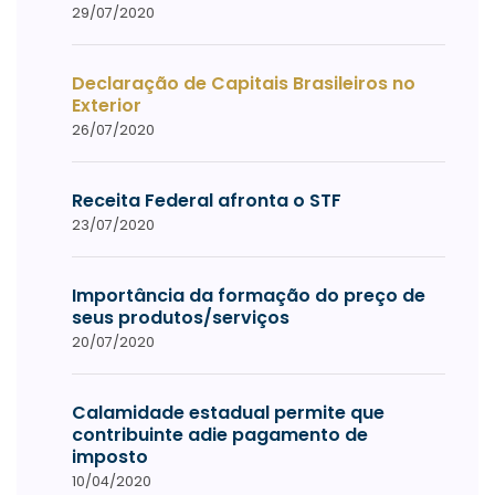
29/07/2020
Declaração de Capitais Brasileiros no
Exterior
26/07/2020
Receita Federal afronta o STF
23/07/2020
Importância da formação do preço de
seus produtos/serviços
20/07/2020
Calamidade estadual permite que
contribuinte adie pagamento de
imposto
10/04/2020