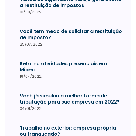
a restituição de impostos
01/09/2022
Você tem medo de solicitar a restituição
de imposto?
25/07/2022
Retorno atividades presenciais em
Miami
19/04/2022
Você já simulou a melhor forma de
tributação para sua empresa em 2022?
04/01/2022
Trabalho no exterior: empresa própria
ou franqueado?