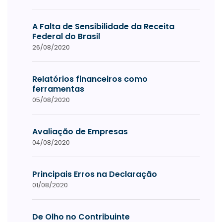
A Falta de Sensibilidade da Receita
Federal do Brasil
26/08/2020
Relatórios financeiros como
ferramentas
05/08/2020
Avaliação de Empresas
04/08/2020
Principais Erros na Declaração
01/08/2020
De Olho no Contribuinte