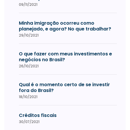
09/11/2021
Minha imigração ocorreu como
planejado, e agora? No que trabalhar?
29/10/2021
O que fazer com meus investimentos e
negócios no Brasil?
26/10/2021
Qual é o momento certo de se investir
fora do Brasil?
18/10/2021
Créditos fiscais
30/07/2021