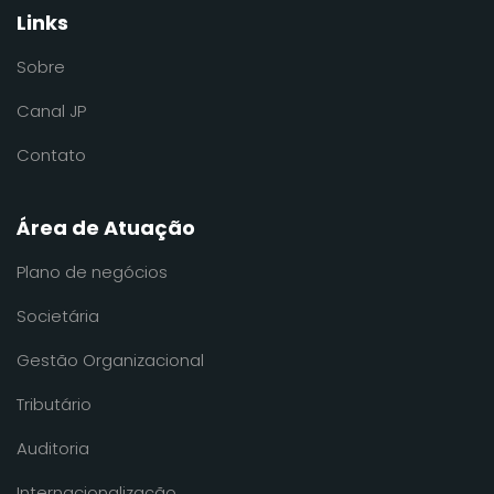
Links
Sobre
Canal JP
Contato
Área de Atuação
Plano de negócios
Societária
Gestão Organizacional
Tributário
Auditoria
Internacionalização