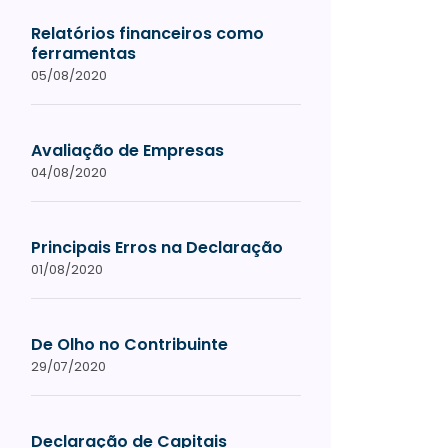
Relatórios financeiros como
ferramentas
05/08/2020
Avaliação de Empresas
04/08/2020
Principais Erros na Declaração
01/08/2020
De Olho no Contribuinte
29/07/2020
Declaração de Capitais