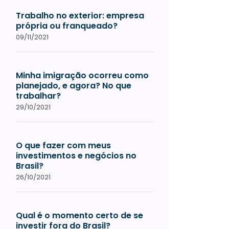
Trabalho no exterior: empresa
própria ou franqueado?
09/11/2021
Minha imigração ocorreu como
planejado, e agora? No que
trabalhar?
29/10/2021
O que fazer com meus
investimentos e negócios no
Brasil?
26/10/2021
Qual é o momento certo de se
investir fora do Brasil?