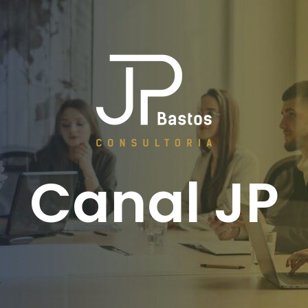
Canal JP