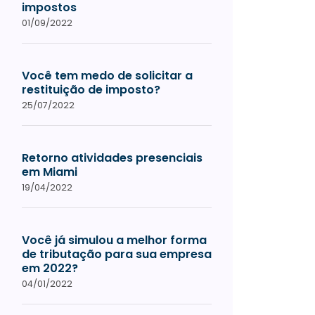
impostos
01/09/2022
Você tem medo de solicitar a
restituição de imposto?
25/07/2022
Retorno atividades presenciais
em Miami
19/04/2022
Você já simulou a melhor forma
de tributação para sua empresa
em 2022?
04/01/2022