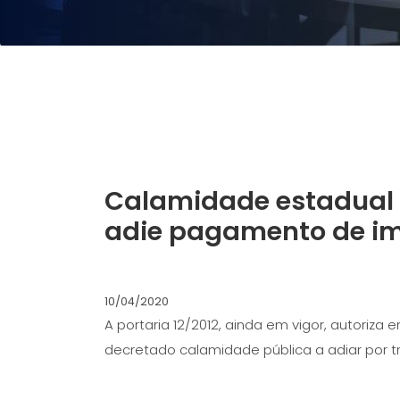
Calamidade estadual 
adie pagamento de i
10/04/2020
A portaria 12/2012, ainda em vigor, autori
decretado calamidade pública a adiar por t