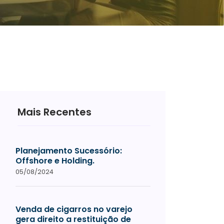
Mais Recentes
Planejamento Sucessório:
Offshore e Holding.
05/08/2024
Venda de cigarros no varejo
gera direito a restituição de