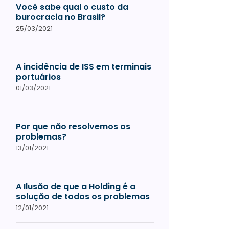
Você sabe qual o custo da
burocracia no Brasil?
25/03/2021
A incidência de ISS em terminais
portuários
01/03/2021
Por que não resolvemos os
problemas?
13/01/2021
A Ilusão de que a Holding é a
solução de todos os problemas
12/01/2021