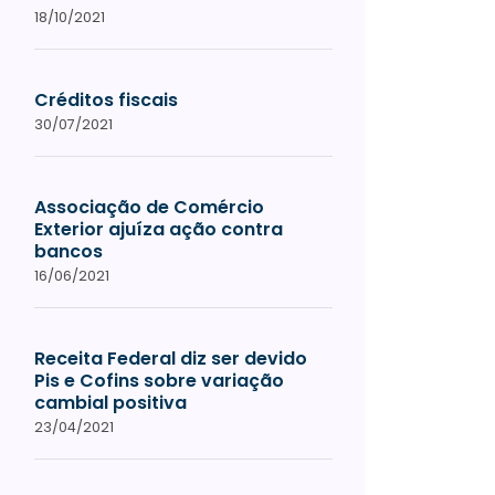
18/10/2021
Créditos fiscais
30/07/2021
Associação de Comércio
Exterior ajuíza ação contra
bancos
16/06/2021
Receita Federal diz ser devido
Pis e Cofins sobre variação
cambial positiva
23/04/2021