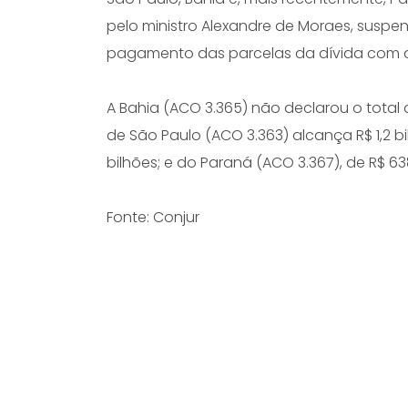
pelo ministro Alexandre de Moraes, suspe
pagamento das parcelas da dívida com a
A Bahia (ACO 3.365) não declarou o total
de São Paulo (ACO 3.363) alcança R$ 1,2 b
bilhões; e do Paraná (ACO 3.367), de R$ 63
Fonte: Conjur