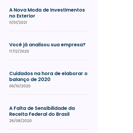
A Nova Moda de Investimentos
no Exterior
11/01/2021
Você já analisou sua empresa?
17/12/2020
Cuidados na hora de elaborar o
balanço de 2020
06/10/2020
A Falta de Sensibilidade da
Receita Federal do Brasil
26/08/2020