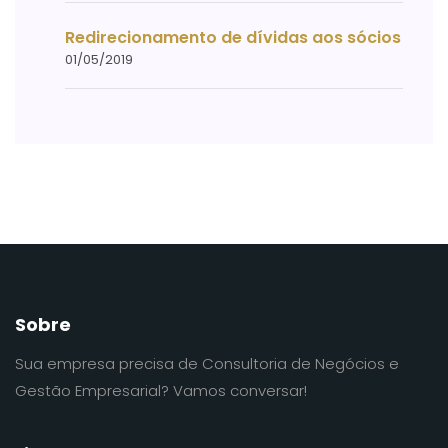
Redirecionamento de dívidas aos sócios
01/05/2019
Sobre
Sua empresa precisa de Consultoria de Negócios e
Gestão Empresarial? Vamos conversar!