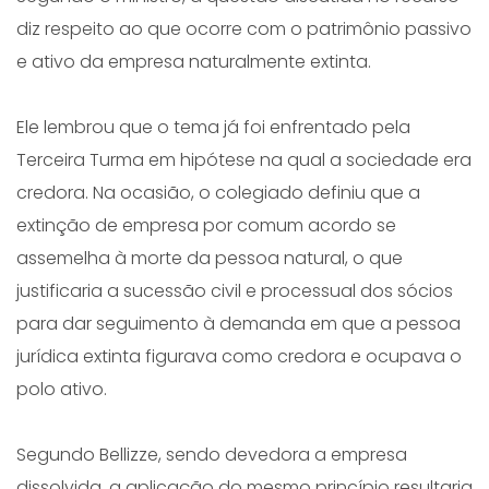
diz respeito ao que ocorre com o patrimônio passivo
e ativo da empresa naturalmente extinta.
Ele lembrou que o tema já foi enfrentado pela
Terceira Turma em hipótese na qual a sociedade era
credora. Na ocasião, o colegiado definiu que a
extinção de empresa por comum acordo se
assemelha à morte da pessoa natural, o que
justificaria a sucessão civil e processual dos sócios
para dar seguimento à demanda em que a pessoa
jurídica extinta figurava como credora e ocupava o
polo ativo.
Segundo Bellizze, sendo devedora a empresa
dissolvida, a aplicação do mesmo princípio resultaria