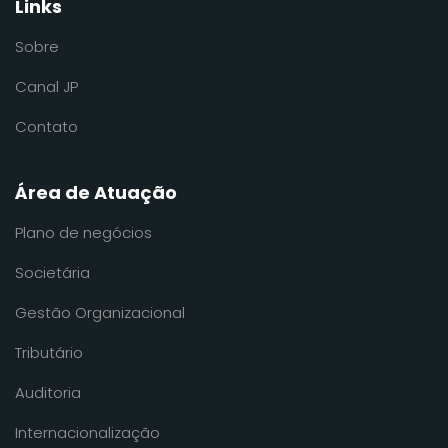
Links
Sobre
Canal JP
Contato
Área de Atuação
Plano de negócios
Societária
Gestão Organizacional
Tributário
Auditoria
Internacionalização