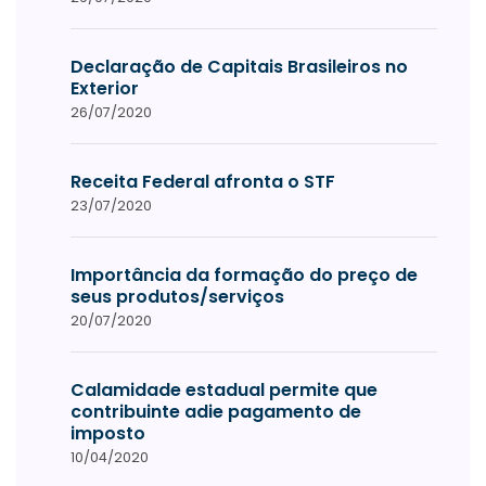
Declaração de Capitais Brasileiros no
Exterior
26/07/2020
Receita Federal afronta o STF
23/07/2020
Importância da formação do preço de
seus produtos/serviços
20/07/2020
Calamidade estadual permite que
contribuinte adie pagamento de
imposto
10/04/2020