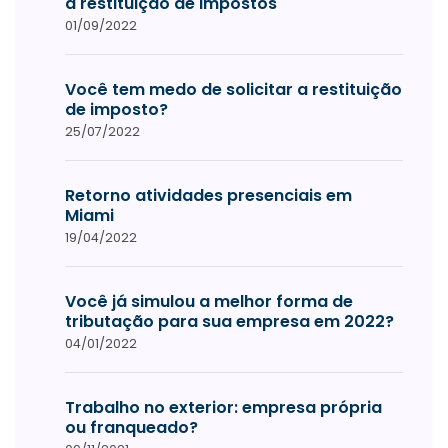
a restituição de impostos
01/09/2022
Você tem medo de solicitar a restituição
de imposto?
25/07/2022
Retorno atividades presenciais em
Miami
19/04/2022
Você já simulou a melhor forma de
tributação para sua empresa em 2022?
04/01/2022
Trabalho no exterior: empresa própria
ou franqueado?