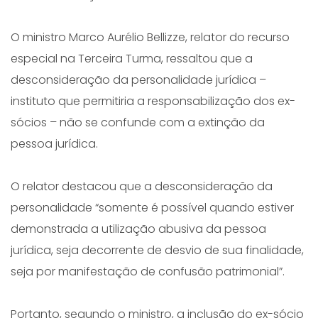
O ministro Marco Aurélio Bellizze, relator do recurso
especial na Terceira Turma, ressaltou que a
desconsideração da personalidade jurídica –
instituto que permitiria a responsabilização dos ex-
sócios – não se confunde com a extinção da
pessoa jurídica.
O relator destacou que a desconsideração da
personalidade “somente é possível quando estiver
demonstrada a utilização abusiva da pessoa
jurídica, seja decorrente de desvio de sua finalidade,
seja por manifestação de confusão patrimonial”.
Portanto, segundo o ministro, a inclusão do ex-sócio