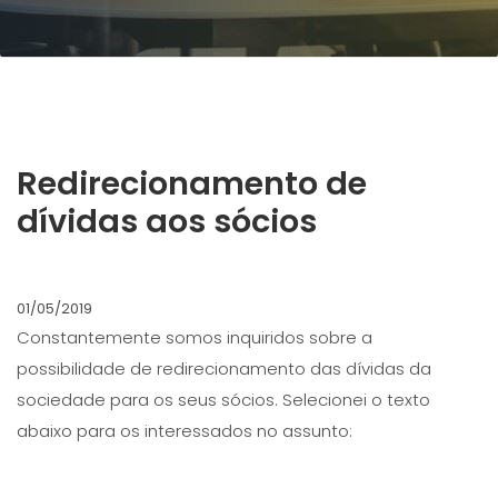
Redirecionamento de
dívidas aos sócios
01/05/2019
Constantemente somos inquiridos sobre a
possibilidade de redirecionamento das dívidas da
sociedade para os seus sócios. Selecionei o texto
abaixo para os interessados no assunto: