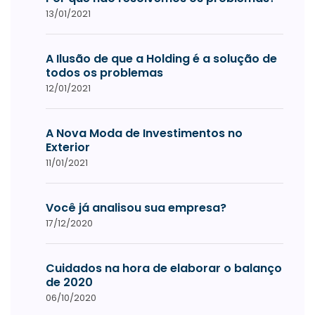
13/01/2021
A Ilusão de que a Holding é a solução de
todos os problemas
12/01/2021
A Nova Moda de Investimentos no
Exterior
11/01/2021
Você já analisou sua empresa?
17/12/2020
Cuidados na hora de elaborar o balanço
de 2020
06/10/2020