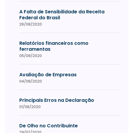
A Falta de Sensibilidade da Receita
Federal do Brasil
26/08/2020
Relatórios financeiros como
ferramentas
05/08/2020
Avaliação de Empresas
04/08/2020
Principais Erros na Declaração
01/08/2020
De Olho no Contribuinte
29/07/2020