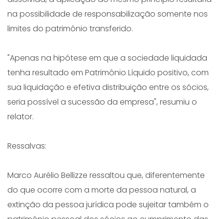
na possibilidade de responsabilização somente nos
limites do patrimônio transferido.
"Apenas na hipótese em que a sociedade liquidada
tenha resultado em Patrimônio Líquido positivo, com
sua liquidação e efetiva distribuição entre os sócios,
seria possível a sucessão da empresa", resumiu o
relator.
Ressalvas:
Marco Aurélio Bellizze ressaltou que, diferentemente
do que ocorre com a morte da pessoa natural, a
extinção da pessoa jurídica pode sujeitar também o