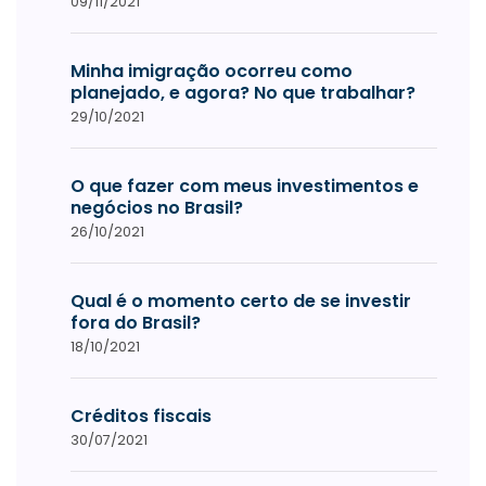
09/11/2021
Minha imigração ocorreu como
planejado, e agora? No que trabalhar?
29/10/2021
O que fazer com meus investimentos e
negócios no Brasil?
26/10/2021
Qual é o momento certo de se investir
fora do Brasil?
18/10/2021
Créditos fiscais
30/07/2021