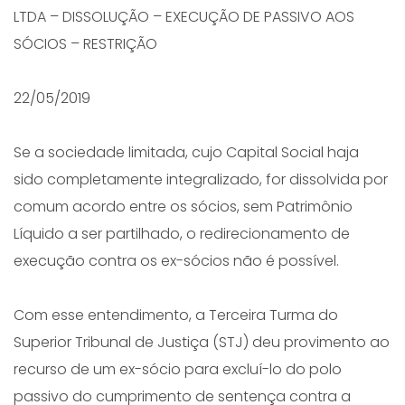
LTDA – DISSOLUÇÃO – EXECUÇÃO DE PASSIVO AOS
SÓCIOS – RESTRIÇÃO
22/05/2019
Se a sociedade limitada, cujo Capital Social haja
sido completamente integralizado, for dissolvida por
comum acordo entre os sócios, sem Patrimônio
Líquido a ser partilhado, o redirecionamento de
execução contra os ex-sócios não é possível.
Com esse entendimento, a Terceira Turma do
Superior Tribunal de Justiça (STJ) deu provimento ao
recurso de um ex-sócio para excluí-lo do polo
passivo do cumprimento de sentença contra a