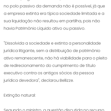
no polo passivo da demanda não é possível, já que
a empresa extinta era típica sociedade limitada e a
sua liquidação não resultou em partilha, pois não
havia Patrimônio Líquido ativo ou passivo.
"Dissolvida a sociedade e extinta a personalidade
jurídica litigante, sem a distribuição de patrimônio
ativo remanescente, não há viabilidade para o pleito
de redirecionamento do cumprimento de título
executivo contra os antigos sócios da pessoa
jurídica devedora", declarou Bellizze.
Extinção natural:
Segundo o ministro, a questão discutida no recurso