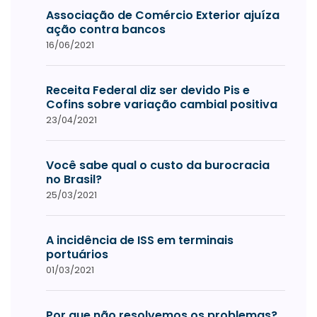
Associação de Comércio Exterior ajuíza
ação contra bancos
16/06/2021
Receita Federal diz ser devido Pis e
Cofins sobre variação cambial positiva
23/04/2021
Você sabe qual o custo da burocracia
no Brasil?
25/03/2021
A incidência de ISS em terminais
portuários
01/03/2021
Por que não resolvemos os problemas?