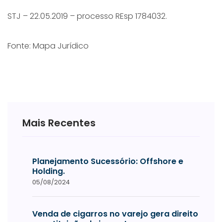
STJ – 22.05.2019 – processo REsp 1784032.
Fonte: Mapa Jurídico
Mais Recentes
Planejamento Sucessório: Offshore e
Holding.
05/08/2024
Venda de cigarros no varejo gera direito