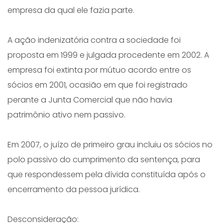
empresa da qual ele fazia parte.
A ação indenizatória contra a sociedade foi
proposta em 1999 e julgada procedente em 2002. A
empresa foi extinta por mútuo acordo entre os
sócios em 2001, ocasião em que foi registrado
perante a Junta Comercial que não havia
patrimônio ativo nem passivo.
Em 2007, o juízo de primeiro grau incluiu os sócios no
polo passivo do cumprimento da sentença, para
que respondessem pela dívida constituída após o
encerramento da pessoa jurídica.
Desconsideração: