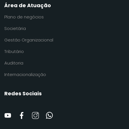
Área de Atuação
Plano de negócios
Societária
Gestão Organizacional
Tributário
Auditoria
Internacionalização
Redes Sociais