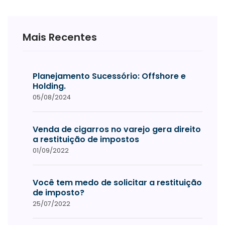
Mais Recentes
Planejamento Sucessório: Offshore e
Holding.
05/08/2024
Venda de cigarros no varejo gera direito
a restituição de impostos
01/09/2022
Você tem medo de solicitar a restituição
de imposto?
25/07/2022