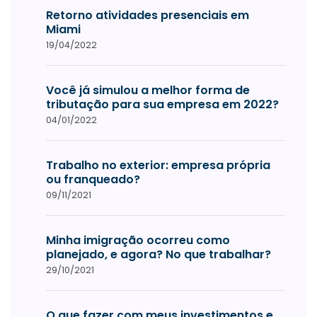
Retorno atividades presenciais em
Miami
19/04/2022
Você já simulou a melhor forma de
tributação para sua empresa em 2022?
04/01/2022
Trabalho no exterior: empresa própria
ou franqueado?
09/11/2021
Minha imigração ocorreu como
planejado, e agora? No que trabalhar?
29/10/2021
O que fazer com meus investimentos e