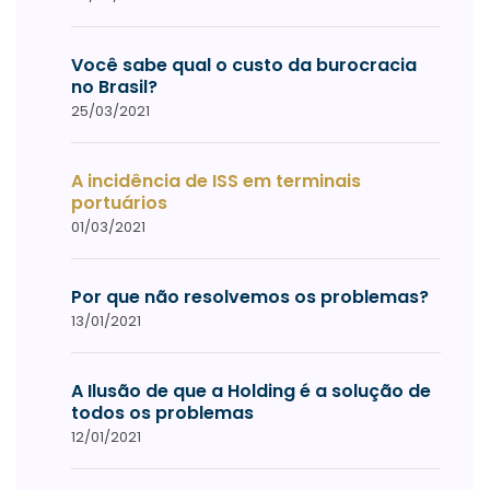
Você sabe qual o custo da burocracia
no Brasil?
25/03/2021
A incidência de ISS em terminais
portuários
01/03/2021
Por que não resolvemos os problemas?
13/01/2021
A Ilusão de que a Holding é a solução de
todos os problemas
12/01/2021