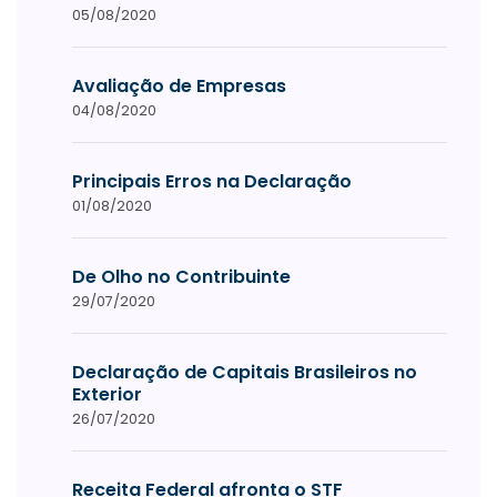
05/08/2020
Avaliação de Empresas
04/08/2020
Principais Erros na Declaração
01/08/2020
De Olho no Contribuinte
29/07/2020
Declaração de Capitais Brasileiros no
Exterior
26/07/2020
Receita Federal afronta o STF