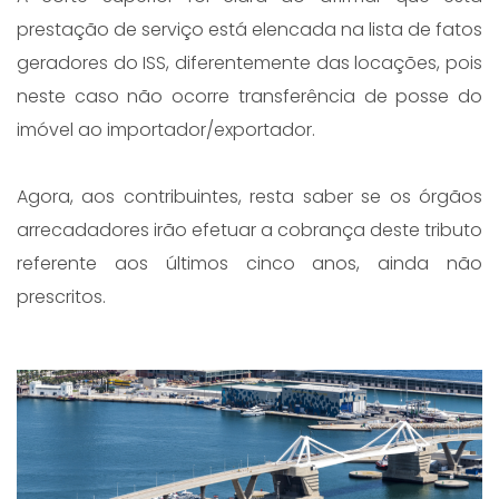
prestação de serviço está elencada na lista de fatos
geradores do ISS, diferentemente das locações, pois
neste caso não ocorre transferência de posse do
imóvel ao importador/exportador.
Agora, aos contribuintes, resta saber se os órgãos
arrecadadores irão efetuar a cobrança deste tributo
referente aos últimos cinco anos, ainda não
prescritos.