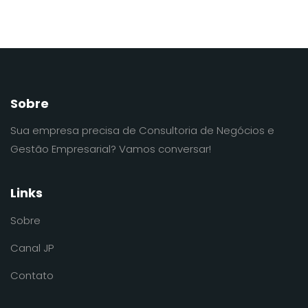
Sobre
Sua empresa precisa de Consultoria de Negócios e
Gestão Empresarial? Vamos conversar!
Links
Sobre
Canal JP
Contato