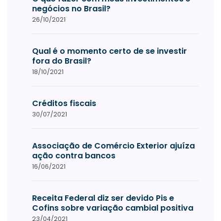
negócios no Brasil?
26/10/2021
Qual é o momento certo de se investir
fora do Brasil?
18/10/2021
Créditos fiscais
30/07/2021
Associação de Comércio Exterior ajuíza
ação contra bancos
16/06/2021
Receita Federal diz ser devido Pis e
Cofins sobre variação cambial positiva
23/04/2021