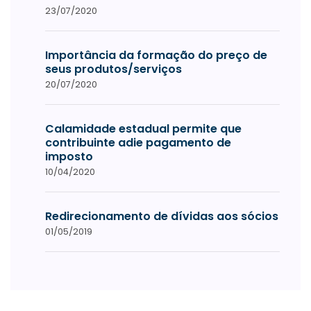
23/07/2020
Importância da formação do preço de
seus produtos/serviços
20/07/2020
Calamidade estadual permite que
contribuinte adie pagamento de
imposto
10/04/2020
Redirecionamento de dívidas aos sócios
01/05/2019