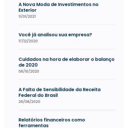
A Nova Moda de Investimentos no
Exterior
11/01/2021
Você já analisou sua empresa?
17/12/2020
Cuidados na hora de elaborar o balanço
de 2020
06/10/2020
A Falta de Sensibilidade da Receita
Federal do Brasil
26/08/2020
Relatórios financeiros como
ferramentas