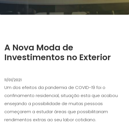
A Nova Moda de
Investimentos no Exterior
11/01/2021
Um dos efeitos da pandemia de COVID-19 foi o
confinamento residencial, situação esta que acabou
ensejando a possibilidade de muitas pessoas
começarem a estudar áreas que possibilitariam
rendimentos extras ao seu labor cotidiano.