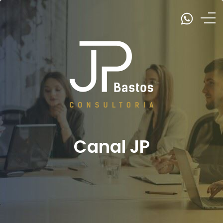
Canal JP