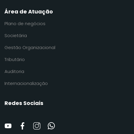
Área de Atuação
Plano de negócios
Societária
Gestão Organizacional
Tributário
Auditoria
Internacionalização
Redes Sociais