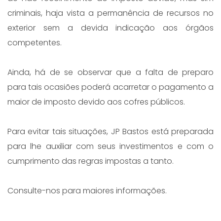
criminais, haja vista a permanência de recursos no
exterior sem a devida indicação aos órgãos
competentes.
Ainda, há de se observar que a falta de preparo
para tais ocasiões poderá acarretar o pagamento a
maior de imposto devido aos cofres públicos.
Para evitar tais situações, JP Bastos está preparada
para lhe auxiliar com seus investimentos e com o
cumprimento das regras impostas a tanto.
Consulte-nos para maiores informações.