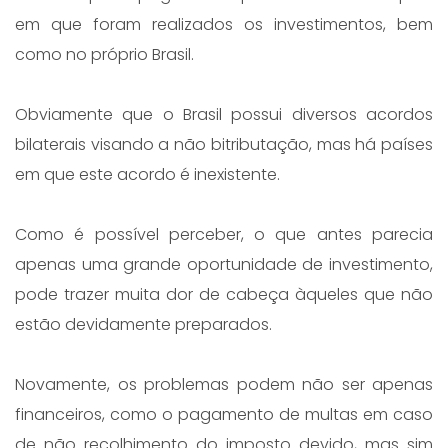
em que foram realizados os investimentos, bem
como no próprio Brasil.
Obviamente que o Brasil possui diversos acordos
bilaterais visando a não bitributação, mas há países
em que este acordo é inexistente.
Como é possível perceber, o que antes parecia
apenas uma grande oportunidade de investimento,
pode trazer muita dor de cabeça àqueles que não
estão devidamente preparados.
Novamente, os problemas podem não ser apenas
financeiros, como o pagamento de multas em caso
de não recolhimento do imposto devido, mas sim