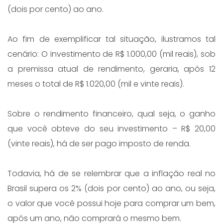
(dois por cento) ao ano.
Ao fim de exemplificar tal situação, ilustramos tal
cenário: O investimento de R$ 1.000,00 (mil reais), sob
a premissa atual de rendimento, geraria, após 12
meses o total de R$ 1.020,00 (mil e vinte reais).
Sobre o rendimento financeiro, qual seja, o ganho
que você obteve do seu investimento – R$ 20,00
(vinte reais), há de ser pago imposto de renda.
Todavia, há de se relembrar que a inflação real no
Brasil supera os 2% (dois por cento) ao ano, ou seja,
o valor que você possui hoje para comprar um bem,
após um ano, não comprará o mesmo bem.