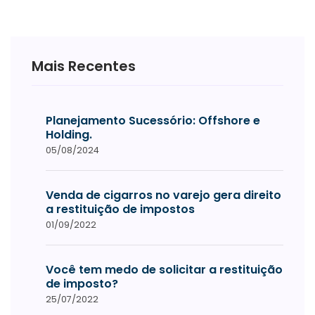
Mais Recentes
Planejamento Sucessório: Offshore e
Holding.
05/08/2024
Venda de cigarros no varejo gera direito
a restituição de impostos
01/09/2022
Você tem medo de solicitar a restituição
de imposto?
25/07/2022