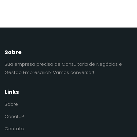
Sobre
Sua empresa precisa de Consultoria de Negócios e
Gestão Empresarial? Vamos conversar!
Links
Sobre
Canal JP
Contato