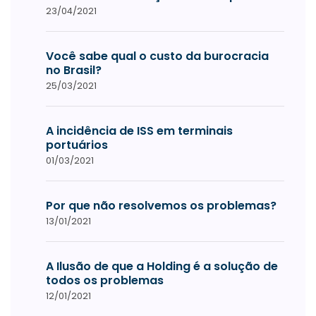
23/04/2021
Você sabe qual o custo da burocracia
no Brasil?
25/03/2021
A incidência de ISS em terminais
portuários
01/03/2021
Por que não resolvemos os problemas?
13/01/2021
A Ilusão de que a Holding é a solução de
todos os problemas
12/01/2021