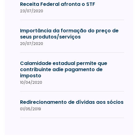
Receita Federal afronta o STF
23/07/2020
Importância da formação do preço de
seus produtos/serviços
20/07/2020
Calamidade estadual permite que
contribuinte adie pagamento de
imposto
10/04/2020
Redirecionamento de dívidas aos sócios
01/05/2019