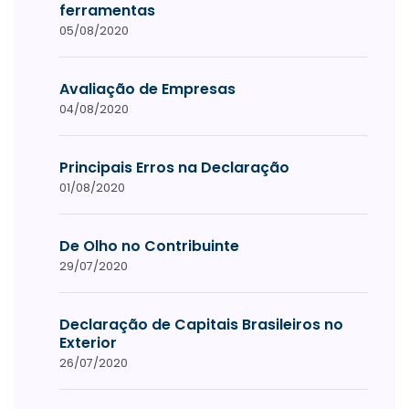
ferramentas
05/08/2020
Avaliação de Empresas
04/08/2020
Principais Erros na Declaração
01/08/2020
De Olho no Contribuinte
29/07/2020
Declaração de Capitais Brasileiros no
Exterior
26/07/2020