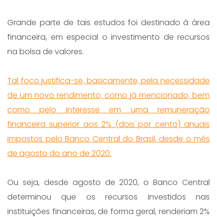
Grande parte de tais estudos foi destinado à área
financeira, em especial o investimento de recursos
na bolsa de valores.
Tal foco justifica-se, basicamente, pela necessidade
de um novo rendimento, como já mencionado, bem
como pelo interesse em uma remuneração
financeira superior aos 2% (dois por cento) anuais
impostos pelo Banco Central do Brasil, desde o mês
de agosto do ano de 2020.
Ou seja, desde agosto de 2020, o Banco Central
determinou que os recursos investidos nas
instituições financeiras, de forma geral, renderiam 2%