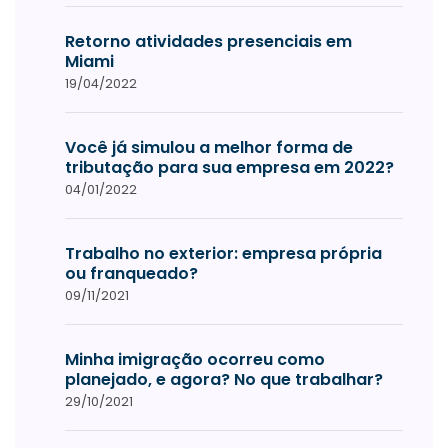
Retorno atividades presenciais em
Miami
19/04/2022
Você já simulou a melhor forma de
tributação para sua empresa em 2022?
04/01/2022
Trabalho no exterior: empresa própria
ou franqueado?
09/11/2021
Minha imigração ocorreu como
planejado, e agora? No que trabalhar?
29/10/2021