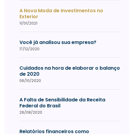
A Nova Moda de Investimentos no
Exterior
11/01/2021
Você já analisou sua empresa?
17/12/2020
Cuidados na hora de elaborar o balanço
de 2020
06/10/2020
A Falta de Sensibilidade da Receita
Federal do Brasil
26/08/2020
Relatórios financeiros como