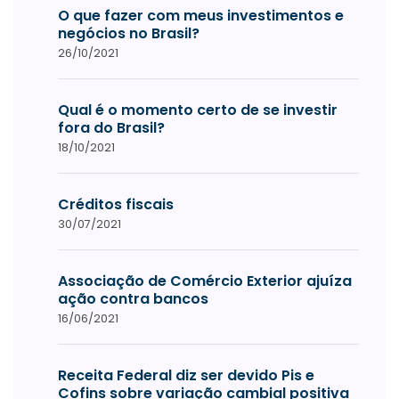
O que fazer com meus investimentos e
negócios no Brasil?
26/10/2021
Qual é o momento certo de se investir
fora do Brasil?
18/10/2021
Créditos fiscais
30/07/2021
Associação de Comércio Exterior ajuíza
ação contra bancos
16/06/2021
Receita Federal diz ser devido Pis e
Cofins sobre variação cambial positiva