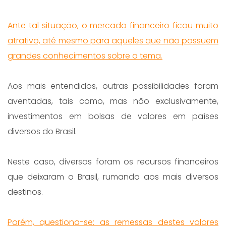
Ante tal situação, o mercado financeiro ficou muito
atrativo, até mesmo para aqueles que não possuem
grandes conhecimentos sobre o tema.
Aos mais entendidos, outras possibilidades foram
aventadas, tais como, mas não exclusivamente,
investimentos em bolsas de valores em países
diversos do Brasil.
Neste caso, diversos foram os recursos financeiros
que deixaram o Brasil, rumando aos mais diversos
destinos.
Porém, questiona-se: as remessas destes valores