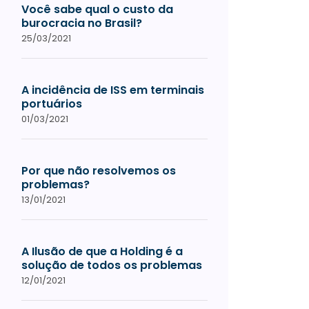
Você sabe qual o custo da
burocracia no Brasil?
25/03/2021
A incidência de ISS em terminais
portuários
01/03/2021
Por que não resolvemos os
problemas?
13/01/2021
A Ilusão de que a Holding é a
solução de todos os problemas
12/01/2021