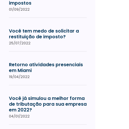
impostos
01/09/2022
Você tem medo de solicitar a
restituição de imposto?
25/07/2022
Retorno atividades presenciais
em Miami
19/04/2022
Você já simulou a melhor forma
de tributação para sua empresa
em 2022?
04/01/2022