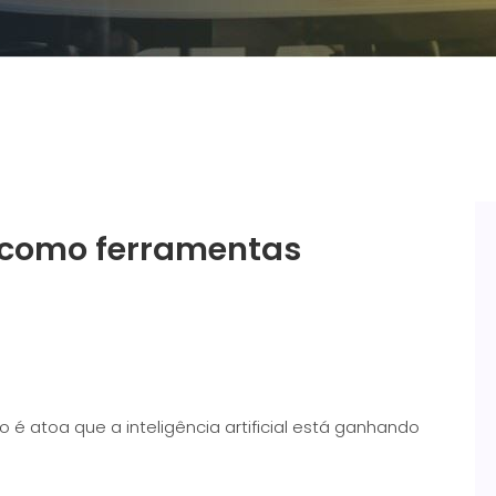
s como ferramentas
é atoa que a inteligência artificial está ganhando