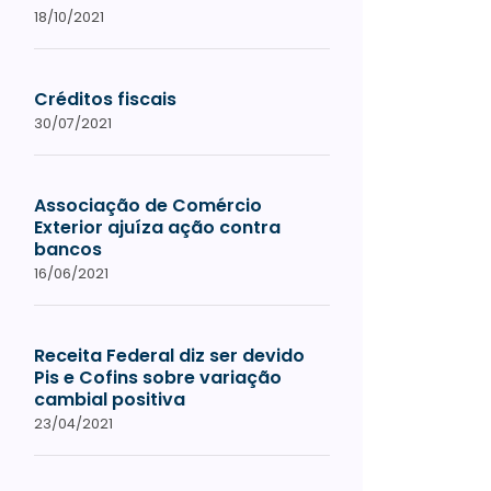
18/10/2021
Créditos fiscais
30/07/2021
Associação de Comércio
Exterior ajuíza ação contra
bancos
16/06/2021
Receita Federal diz ser devido
Pis e Cofins sobre variação
cambial positiva
23/04/2021