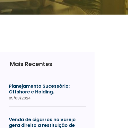
Mais Recentes
Planejamento Sucessório:
Offshore e Holding.
05/08/2024
Venda de cigarros no varejo
gera direito a restituição de