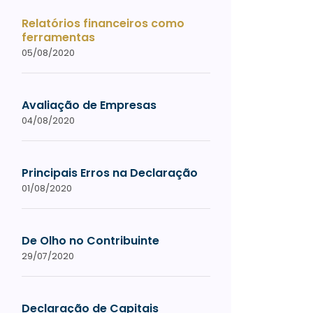
Relatórios financeiros como
ferramentas
05/08/2020
Avaliação de Empresas
04/08/2020
Principais Erros na Declaração
01/08/2020
De Olho no Contribuinte
29/07/2020
Declaração de Capitais