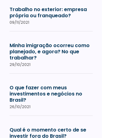
Trabalho no exterior: empresa
própria ou franqueado?
09/11/2021
Minha imigração ocorreu como
planejado, e agora? No que
trabalhar?
29/10/2021
O que fazer com meus
investimentos e negócios no
Brasil?
26/10/2021
Qual é o momento certo de se
investir fora do Brasil?