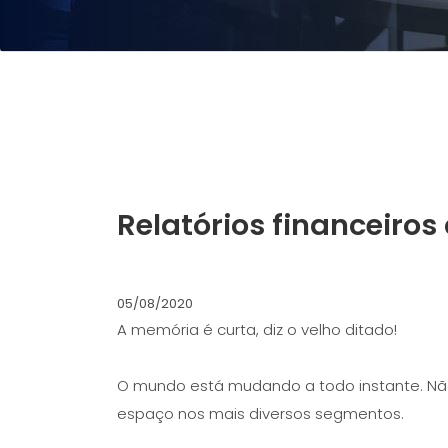
Relatórios financeiro
05/08/2020
A memória é curta, diz o velho ditado!
O mundo está mudando a todo instante. Não 
espaço nos mais diversos segmentos.