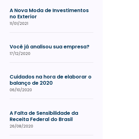
A Nova Moda de Investimentos
no Exterior
11/01/2021
Você já analisou sua empresa?
17/12/2020
Cuidados na hora de elaborar o
balanço de 2020
06/10/2020
A Falta de Sensibilidade da
Receita Federal do Brasil
26/08/2020