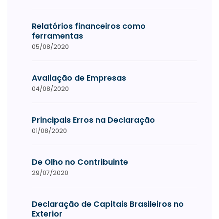
Relatórios financeiros como
ferramentas
05/08/2020
Avaliação de Empresas
04/08/2020
Principais Erros na Declaração
01/08/2020
De Olho no Contribuinte
29/07/2020
Declaração de Capitais Brasileiros no
Exterior