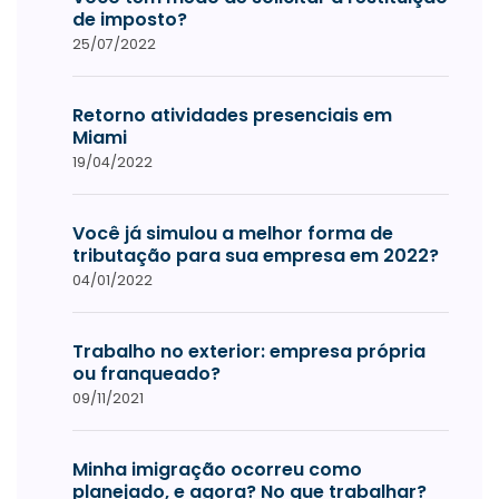
de imposto?
25/07/2022
Retorno atividades presenciais em
Miami
19/04/2022
Você já simulou a melhor forma de
tributação para sua empresa em 2022?
04/01/2022
Trabalho no exterior: empresa própria
ou franqueado?
09/11/2021
Minha imigração ocorreu como
planejado, e agora? No que trabalhar?