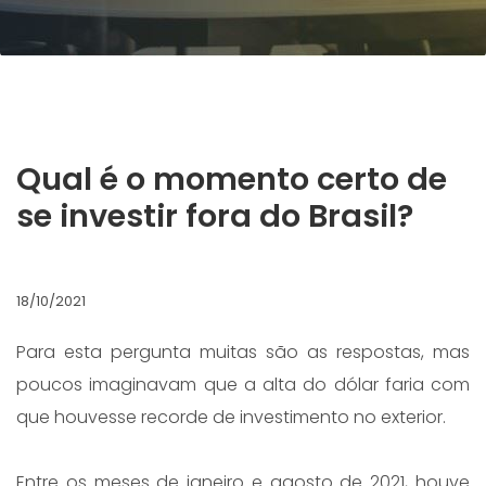
Qual é o momento certo de
se investir fora do Brasil?
18/10/2021
Para esta pergunta muitas são as respostas, mas
poucos imaginavam que a alta do dólar faria com
que houvesse recorde de investimento no exterior.
Entre os meses de janeiro e agosto de 2021, houve