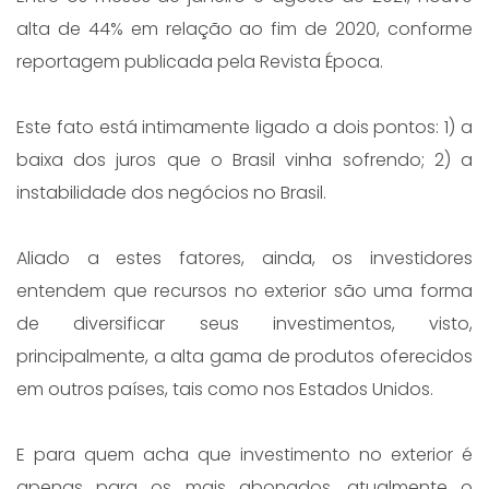
alta de 44% em relação ao fim de 2020, conforme
reportagem publicada pela Revista Época.
Este fato está intimamente ligado a dois pontos: 1) a
baixa dos juros que o Brasil vinha sofrendo; 2) a
instabilidade dos negócios no Brasil.
Aliado a estes fatores, ainda, os investidores
entendem que recursos no exterior são uma forma
de diversificar seus investimentos, visto,
principalmente, a alta gama de produtos oferecidos
em outros países, tais como nos Estados Unidos.
E para quem acha que investimento no exterior é
apenas para os mais abonados, atualmente o