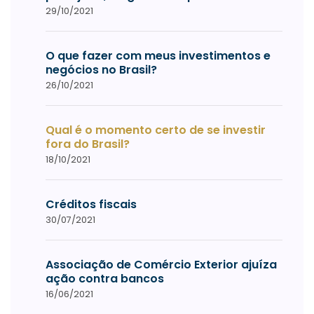
29/10/2021
O que fazer com meus investimentos e
negócios no Brasil?
26/10/2021
Qual é o momento certo de se investir
fora do Brasil?
18/10/2021
Créditos fiscais
30/07/2021
Associação de Comércio Exterior ajuíza
ação contra bancos
16/06/2021