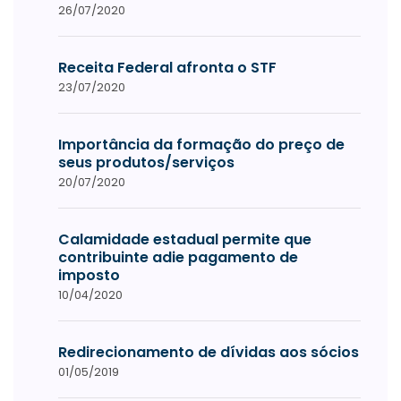
26/07/2020
Receita Federal afronta o STF
23/07/2020
Importância da formação do preço de
seus produtos/serviços
20/07/2020
Calamidade estadual permite que
contribuinte adie pagamento de
imposto
10/04/2020
Redirecionamento de dívidas aos sócios
01/05/2019