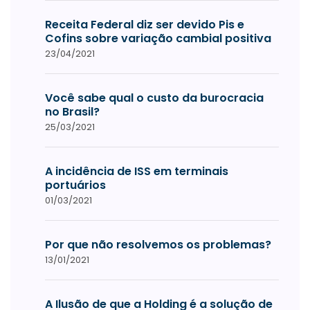
Receita Federal diz ser devido Pis e
Cofins sobre variação cambial positiva
23/04/2021
Você sabe qual o custo da burocracia
no Brasil?
25/03/2021
A incidência de ISS em terminais
portuários
01/03/2021
Por que não resolvemos os problemas?
13/01/2021
A Ilusão de que a Holding é a solução de