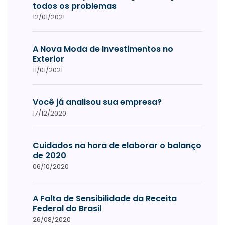
todos os problemas
12/01/2021
A Nova Moda de Investimentos no
Exterior
11/01/2021
Você já analisou sua empresa?
17/12/2020
Cuidados na hora de elaborar o balanço
de 2020
06/10/2020
A Falta de Sensibilidade da Receita
Federal do Brasil
26/08/2020