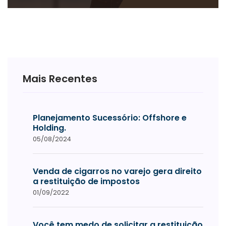
Mais Recentes
Planejamento Sucessório: Offshore e
Holding.
05/08/2024
Venda de cigarros no varejo gera direito
a restituição de impostos
01/09/2022
Você tem medo de solicitar a restituição