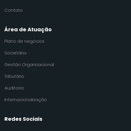
Contato
Área de Atuação
Plano de negócios
Societária
Gestão Organizacional
Tributário
Auditoria
Internacionalização
Redes Sociais