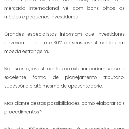
mercado internacional vê com bons olhos os
médios e pequenos investidores.
Grandes especialistas informam que investidores
deveriam alocar até 30% de seus investimentos em
moeda estrangeira.
Não só isto, investimentos no exterior podem ser uma
excelente forma de planejamento tributário,
sucessório e até mesmo de aposentadoria.
Mas diante destas possibilidades, como elaborar tais
procedimentos?