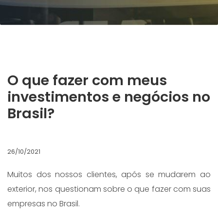
O que fazer com meus
investimentos e negócios no
Brasil?
26/10/2021
Muitos dos nossos clientes, após se mudarem ao
exterior, nos questionam sobre o que fazer com suas
empresas no Brasil.