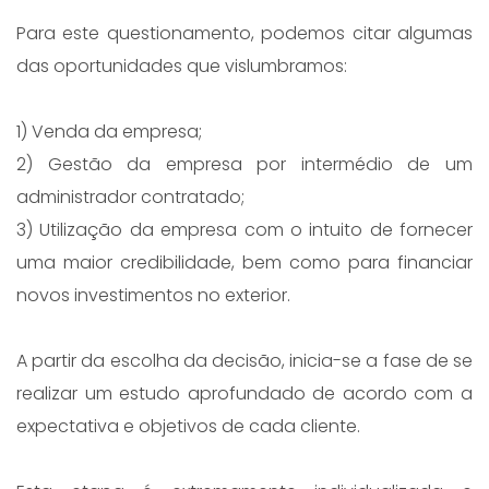
Para este questionamento, podemos citar algumas
das oportunidades que vislumbramos:
1) Venda da empresa;
2) Gestão da empresa por intermédio de um
administrador contratado;
3) Utilização da empresa com o intuito de fornecer
uma maior credibilidade, bem como para financiar
novos investimentos no exterior.
A partir da escolha da decisão, inicia-se a fase de se
realizar um estudo aprofundado de acordo com a
expectativa e objetivos de cada cliente.