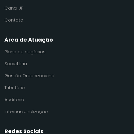
Canal JP
Contato
Área de Atuação
Plano de negócios
Societária
Gestão Organizacional
Tributário
Auditoria
Internacionalização
Redes Sociais