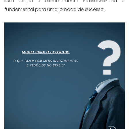
Esta etapa é extremamente individualizada e
fundamental para uma jornada de sucesso.