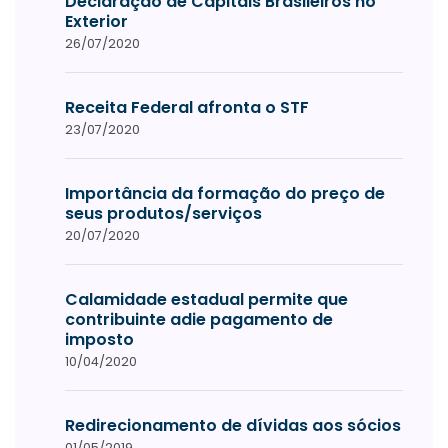
Declaração de Capitais Brasileiros no
Exterior
26/07/2020
Receita Federal afronta o STF
23/07/2020
Importância da formação do preço de
seus produtos/serviços
20/07/2020
Calamidade estadual permite que
contribuinte adie pagamento de
imposto
10/04/2020
Redirecionamento de dívidas aos sócios
01/05/2019