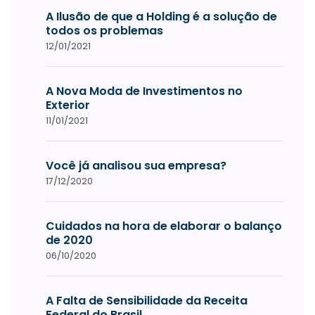
A Ilusão de que a Holding é a solução de
todos os problemas
12/01/2021
A Nova Moda de Investimentos no
Exterior
11/01/2021
Você já analisou sua empresa?
17/12/2020
Cuidados na hora de elaborar o balanço
de 2020
06/10/2020
A Falta de Sensibilidade da Receita
Federal do Brasil