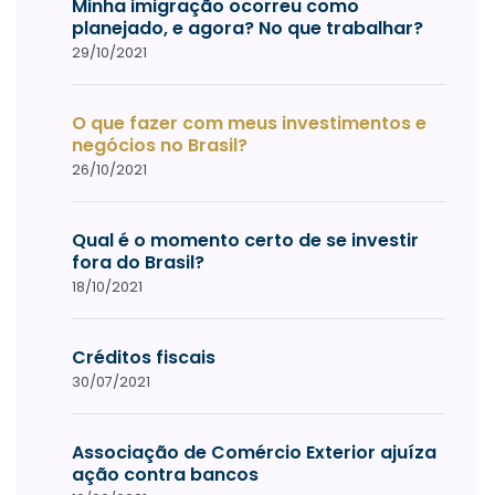
Minha imigração ocorreu como
planejado, e agora? No que trabalhar?
29/10/2021
O que fazer com meus investimentos e
negócios no Brasil?
26/10/2021
Qual é o momento certo de se investir
fora do Brasil?
18/10/2021
Créditos fiscais
30/07/2021
Associação de Comércio Exterior ajuíza
ação contra bancos