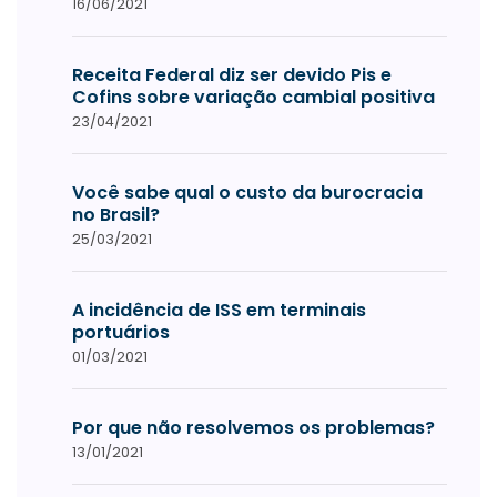
16/06/2021
Receita Federal diz ser devido Pis e
Cofins sobre variação cambial positiva
23/04/2021
Você sabe qual o custo da burocracia
no Brasil?
25/03/2021
A incidência de ISS em terminais
portuários
01/03/2021
Por que não resolvemos os problemas?
13/01/2021