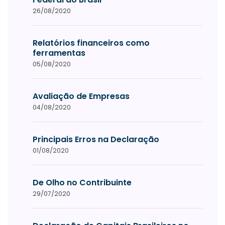
26/08/2020
Relatórios financeiros como
ferramentas
05/08/2020
Avaliação de Empresas
04/08/2020
Principais Erros na Declaração
01/08/2020
De Olho no Contribuinte
29/07/2020