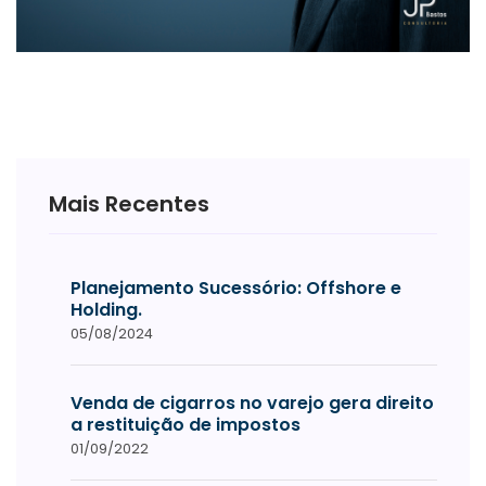
Mais Recentes
Planejamento Sucessório: Offshore e
Holding.
05/08/2024
Venda de cigarros no varejo gera direito
a restituição de impostos
01/09/2022