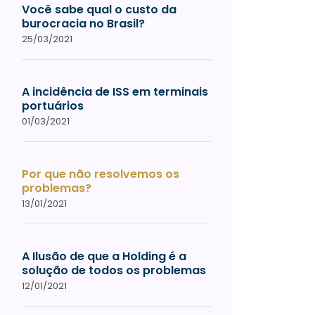
Você sabe qual o custo da
burocracia no Brasil?
25/03/2021
A incidência de ISS em terminais
portuários
01/03/2021
Por que não resolvemos os
problemas?
13/01/2021
A Ilusão de que a Holding é a
solução de todos os problemas
12/01/2021