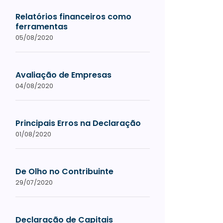
Relatórios financeiros como
ferramentas
05/08/2020
Avaliação de Empresas
04/08/2020
Principais Erros na Declaração
01/08/2020
De Olho no Contribuinte
29/07/2020
Declaração de Capitais