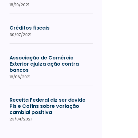
18/10/2021
Créditos fiscais
30/07/2021
Associação de Comércio
Exterior ajuíza ação contra
bancos
16/06/2021
Receita Federal diz ser devido
Pis e Cofins sobre variação
cambial positiva
23/04/2021