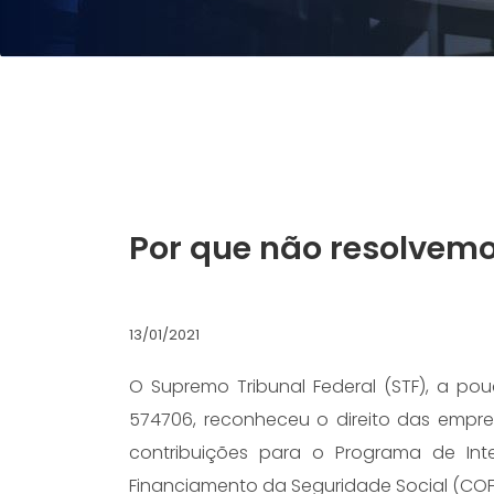
Por que não resolvem
13/01/2021
O Supremo Tribunal Federal (STF), a pou
574706, reconheceu o direito das empre
contribuições para o Programa de Int
Financiamento da Seguridade Social (COFI