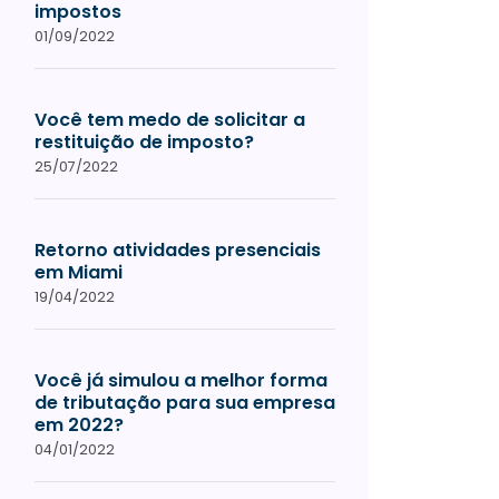
impostos
01/09/2022
Você tem medo de solicitar a
restituição de imposto?
25/07/2022
Retorno atividades presenciais
em Miami
19/04/2022
Você já simulou a melhor forma
de tributação para sua empresa
em 2022?
04/01/2022