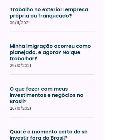
Trabalho no exterior: empresa
própria ou franqueado?
09/11/2021
Minha imigração ocorreu como
planejado, e agora? No que
trabalhar?
29/10/2021
O que fazer com meus
investimentos e negócios no
Brasil?
26/10/2021
Qual é o momento certo de se
investir fora do Brasil?