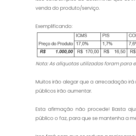
venda do produto/serviço.
Exemplificando:
Nota: As alíquotas utilizadas foram para 
Muitos irão alegar que a arrecadação irá
públicos irão aumentar.
Esta afirmação não procede! Basta aju
público o faz, para que se mantenha a 