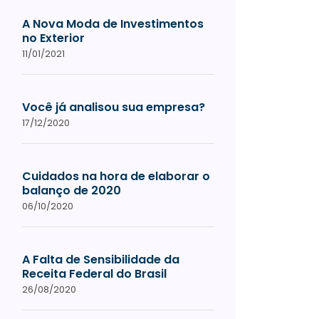
A Nova Moda de Investimentos
no Exterior
11/01/2021
Você já analisou sua empresa?
17/12/2020
Cuidados na hora de elaborar o
balanço de 2020
06/10/2020
A Falta de Sensibilidade da
Receita Federal do Brasil
26/08/2020