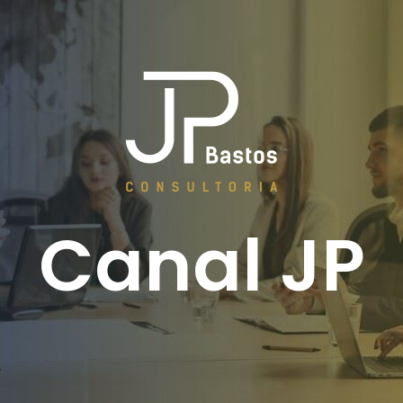
Canal JP