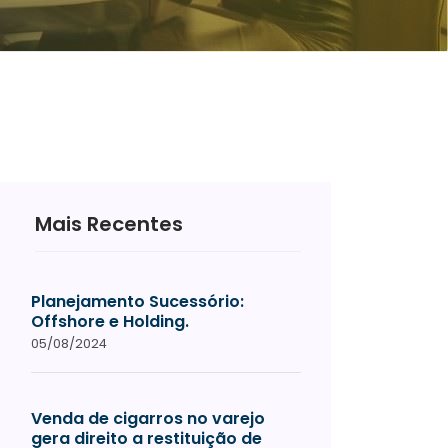
Mais Recentes
Planejamento Sucessório:
Offshore e Holding.
05/08/2024
Venda de cigarros no varejo
gera direito a restituição de